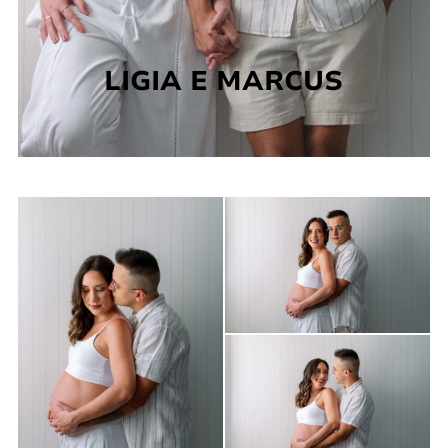
LIGIA E MARCUS