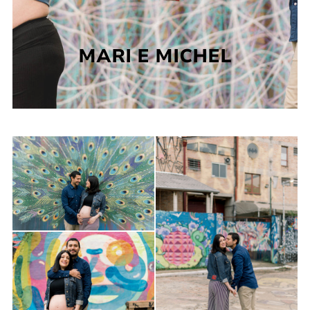
MARI E MICHEL