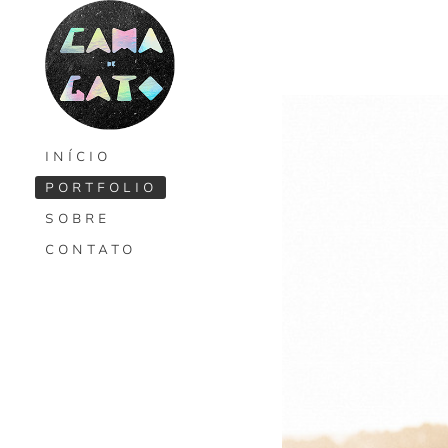
INÍCIO
PORTFOLIO
SOBRE
CONTATO